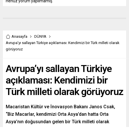
Henüz yorum yapılmamış.
Anasayfa
DÜNYA
Avrupa’yı sallayan Türkiye açıklaması: Kendimizi bir Türk milleti olarak
görüyoruz
Avrupa’yı sallayan Türkiye
açıklaması: Kendimizi bir
Türk milleti olarak görüyoruz
Macaristan Kültür ve İnovasyon Bakanı Janos Csak,
“Biz Macarlar, kendimizi Orta Asya’dan hatta Orta
Asya’nın doğusundan gelen bir Türk milleti olarak