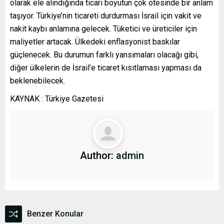
olarak ele alındığında ticari boyutun çok ötesinde bir anlam
taşıyor. Türkiye’nin ticareti durdurması İsrail için vakit ve
nakit kaybı anlamına gelecek. Tüketici ve üreticiler için
maliyetler artacak. Ülkedeki enflasyonist baskılar
güçlenecek. Bu durumun farklı yansımaları olacağı gibi,
diğer ülkelerin de İsrail’e ticaret kısıtlaması yapması da
beklenebilecek.
KAYNAK : Türkiye Gazetesi
Author:
admin
Benzer Konular