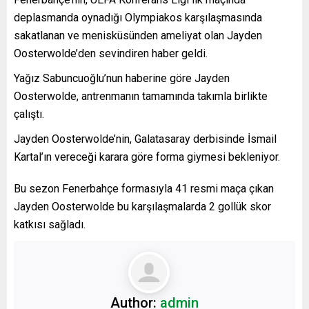
deplasmanda oynadığı Olympiakos karşılaşmasında
sakatlanan ve menisküsünden ameliyat olan Jayden
Oosterwolde’den sevindiren haber geldi.
Yağız Sabuncuoğlu’nun haberine göre Jayden
Oosterwolde, antrenmanın tamamında takımla birlikte
çalıştı.
Jayden Oosterwolde’nin, Galatasaray derbisinde İsmail
Kartal’ın vereceği karara göre forma giymesi bekleniyor.
Bu sezon Fenerbahçe formasıyla 41 resmi maça çıkan
Jayden Oosterwolde bu karşılaşmalarda 2 gollük skor
katkısı sağladı.
Author:
admin