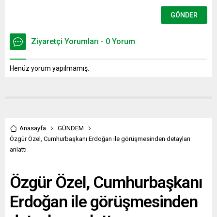
Ziyaretçi Yorumları - 0 Yorum
Henüz yorum yapılmamış.
Anasayfa
GÜNDEM
Özgür Özel, Cumhurbaşkanı Erdoğan ile görüşmesinden detayları
anlattı
Özgür Özel, Cumhurbaşkanı
Erdoğan ile görüşmesinden