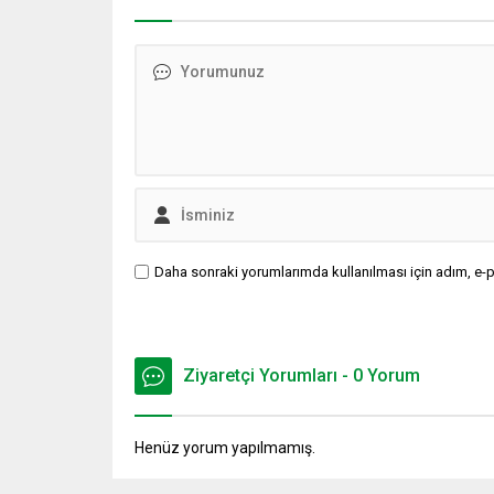
Daha sonraki yorumlarımda kullanılması için adım, e-p
Ziyaretçi Yorumları - 0 Yorum
Henüz yorum yapılmamış.