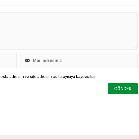
osta adresim ve site adresim bu tarayıcıya kaydedilsin.