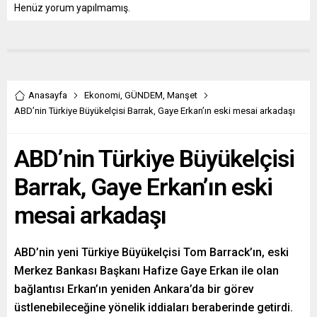
Henüz yorum yapılmamış.
Anasayfa
Ekonomi
,
GÜNDEM
,
Manşet
ABD’nin Türkiye Büyükelçisi Barrak, Gaye Erkan’ın eski mesai arkadaşı
ABD’nin Türkiye Büyükelçisi
Barrak, Gaye Erkan’ın eski
mesai arkadaşı
ABD’nin yeni Türkiye Büyükelçisi Tom Barrack’ın, eski
Merkez Bankası Başkanı Hafize Gaye Erkan ile olan
bağlantısı Erkan’ın yeniden Ankara’da bir görev
üstlenebileceğine yönelik iddiaları beraberinde getirdi.