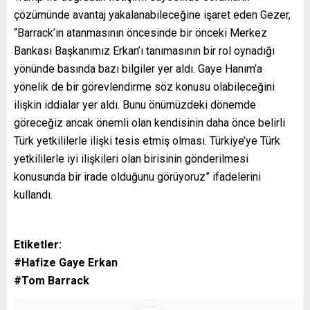
çözümünde avantaj yakalanabileceğine işaret eden Gezer,
“Barrack’ın atanmasının öncesinde bir önceki Merkez
Bankası Başkanımız Erkan’ı tanımasının bir rol oynadığı
yönünde basında bazı bilgiler yer aldı. Gaye Hanım’a
yönelik de bir görevlendirme söz konusu olabileceğini
ilişkin iddialar yer aldı. Bunu önümüzdeki dönemde
göreceğiz ancak önemli olan kendisinin daha önce belirli
Türk yetkililerle ilişki tesis etmiş olması. Türkiye’ye Türk
yetkililerle iyi ilişkileri olan birisinin gönderilmesi
konusunda bir irade olduğunu görüyoruz” ifadelerini
kullandı.
Etiketler:
#Hafize Gaye Erkan
#Tom Barrack