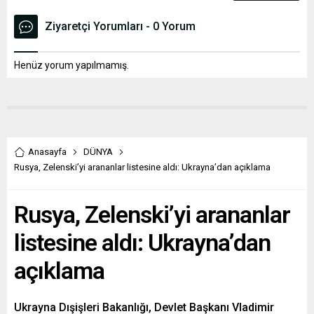
Ziyaretçi Yorumları - 0 Yorum
Henüz yorum yapılmamış.
Anasayfa
DÜNYA
Rusya, Zelenski’yi arananlar listesine aldı: Ukrayna’dan açıklama
Rusya, Zelenski’yi arananlar
listesine aldı: Ukrayna’dan
açıklama
Ukrayna Dışişleri Bakanlığı, Devlet Başkanı Vladimir