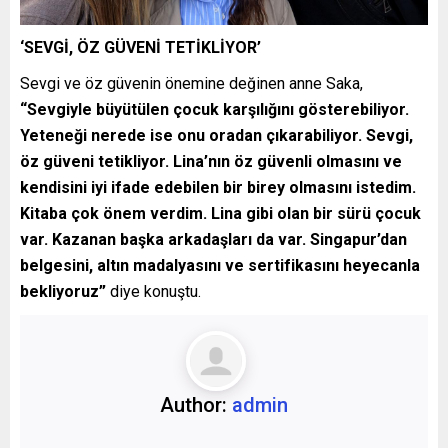
‘SEVGİ, ÖZ GÜVENİ TETİKLİYOR’
Sevgi ve öz güvenin önemine değinen anne Saka,
“Sevgiyle büyütülen çocuk karşılığını gösterebiliyor.
Yeteneği nerede ise onu oradan çıkarabiliyor. Sevgi,
öz güveni tetikliyor. Lina’nın öz güvenli olmasını ve
kendisini iyi ifade edebilen bir birey olmasını istedim.
Kitaba çok önem verdim. Lina gibi olan bir sürü çocuk
var. Kazanan başka arkadaşları da var. Singapur’dan
belgesini, altın madalyasını ve sertifikasını heyecanla
bekliyoruz”
diye konuştu.
Author:
admin