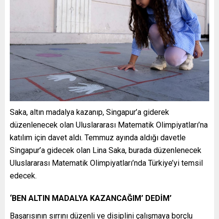
Saka, altın madalya kazanıp, Singapur’a giderek
düzenlenecek olan Uluslararası Matematik Olimpiyatları’na
katılım için davet aldı. Temmuz ayında aldığı davetle
Singapur’a gidecek olan Lina Saka, burada düzenlenecek
Uluslararası Matematik Olimpiyatları’nda Türkiye’yi temsil
edecek.
‘BEN ALTIN MADALYA KAZANCAĞIM’ DEDİM’
Başarısının sırrını düzenli ve disiplini çalışmaya borçlu