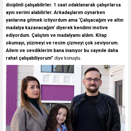
disiplinli çalışabilirler. 1 saat odaklanarak çalışırlarsa
aynı verimi alabilirler. Arkadaşlarım oynarken
yanlarına gitmek istiyordum ama ‘Çalışacağım ve altın
madalya kazanacağım’ diyerek kendimi motive
ediyordum. Çalıştım ve madalyamı aldım. Kitap
okumayı, yüzmeyi ve resim çizmeyi çok seviyorum.
Ailem ve sevdiklerim bana inanıyor bu sayede daha
rahat çalışabiliyorum”
diye konuştu.