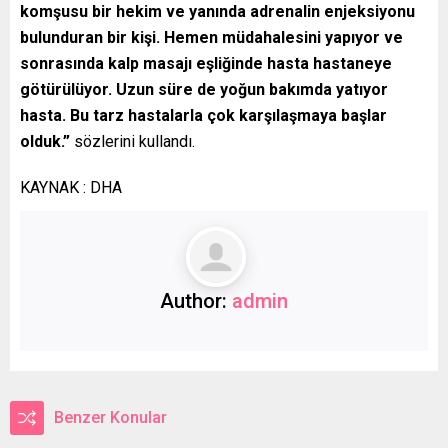
komşusu bir hekim ve yanında adrenalin enjeksiyonu
bulunduran bir kişi. Hemen müdahalesini yapıyor ve
sonrasında kalp masajı eşliğinde hasta hastaneye
götürülüyor. Uzun süre de yoğun bakımda yatıyor
hasta. Bu tarz hastalarla çok karşılaşmaya başlar
olduk.”
sözlerini kullandı.
KAYNAK : DHA
Author:
admin
Benzer Konular