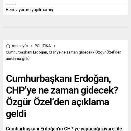
Henüz yorum yapılmamış.
Anasayfa
POLİTİKA
Cumhurbaşkanı Erdoğan, CHP’ye ne zaman gidecek? Özgür Özel’den
açıklama geldi
Cumhurbaşkanı Erdoğan,
CHP’ye ne zaman gidecek?
Özgür Özel’den açıklama
geldi
Cumhurbaşkanı Erdoğan’ın CHP’ye yapacağı ziyaret ile