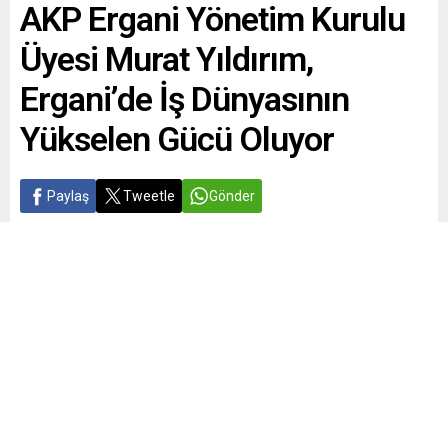
AKP Ergani Yönetim Kurulu
Üyesi Murat Yıldırım,
Ergani’de İş Dünyasının
Yükselen Gücü Oluyor
Paylaş
Tweetle
Gönder