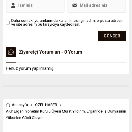
Daha sonraki yorumlarımda kullanılması için adım, e-posta adresim
ve site adresim bu tarayıcıya kaydedilsin.
Ziyaretçi Yorumları - 0 Yorum
Henüz yorum yapılmamış.
Anasayfa
ÖZEL HABER
AKP Ergani Yönetim Kurulu Üyesi Murat Yıldırım, Ergani’de İş Dünyasının
Yükselen Gücü Oluyor