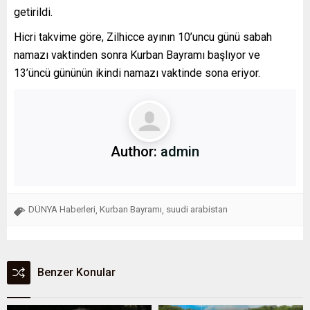
getirildi.
Hicri takvime göre, Zilhicce ayının 10’uncu günü sabah
namazı vaktinden sonra Kurban Bayramı başlıyor ve
13’üncü gününün ikindi namazı vaktinde sona eriyor.
Author:
admin
DÜNYA Haberleri
Kurban Bayramı
suudi arabistan
,
,
Benzer Konular