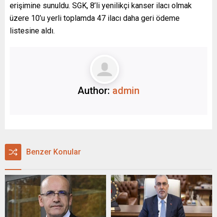
erişimine sunuldu. SGK, 8’li yenilikçi kanser ilacı olmak
üzere 10’u yerli toplamda 47 ilacı daha geri ödeme
listesine aldı.
Author:
admin
Benzer Konular