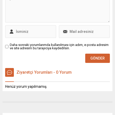
Daha sonraki yorumlarımda kullanılması için adım, e-posta adresim
ve site adresim bu tarayıcıya kaydedilsin.
Ziyaretçi Yorumları - 0 Yorum
Henüz yorum yapılmamış.