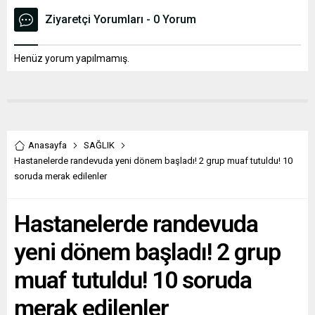
Ziyaretçi Yorumları - 0 Yorum
Henüz yorum yapılmamış.
Anasayfa
SAĞLIK
Hastanelerde randevuda yeni dönem başladı! 2 grup muaf tutuldu! 10
soruda merak edilenler
Hastanelerde randevuda
yeni dönem başladı! 2 grup
muaf tutuldu! 10 soruda
merak edilenler