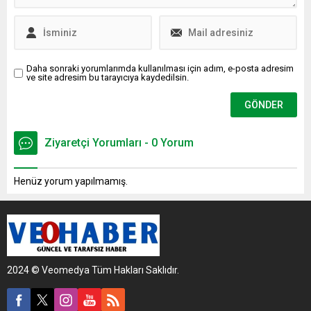
Daha sonraki yorumlarımda kullanılması için adım, e-posta adresim
ve site adresim bu tarayıcıya kaydedilsin.
Ziyaretçi Yorumları - 0 Yorum
Henüz yorum yapılmamış.
2024 © Veomedya Tüm Hakları Saklıdır.