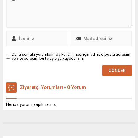
Daha sonraki yorumlarımda kullanılması için adım, e-posta adresim
ve site adresim bu tarayıcıya kaydedilsin.
Ziyaretçi Yorumları - 0 Yorum
Henüz yorum yapılmamış.