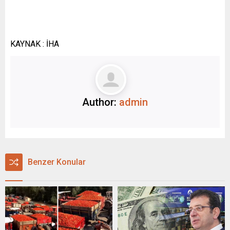
KAYNAK : İHA
Author:
admin
Benzer Konular