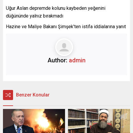
Uğur Aslan depremde kolunu kaybeden yeğenini
düğününde yalnız bırakmadı
Hazine ve Maliye Bakanı Şimşek’ten istifa iddialarına yanıt
Author:
admin
Benzer Konular