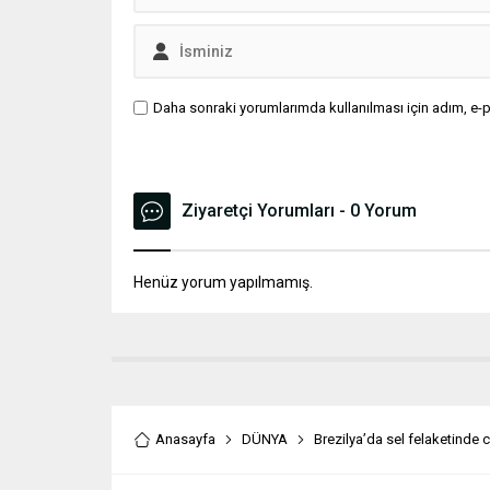
Daha sonraki yorumlarımda kullanılması için adım, e-p
Ziyaretçi Yorumları - 0 Yorum
Henüz yorum yapılmamış.
Anasayfa
DÜNYA
Brezilya’da sel felaketinde 