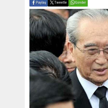
Paylaş
Tweetle
Gönder