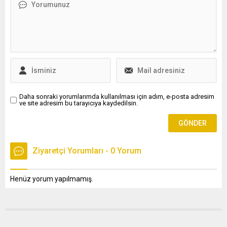
Daha sonraki yorumlarımda kullanılması için adım, e-posta adresim
ve site adresim bu tarayıcıya kaydedilsin.
Ziyaretçi Yorumları - 0 Yorum
Henüz yorum yapılmamış.