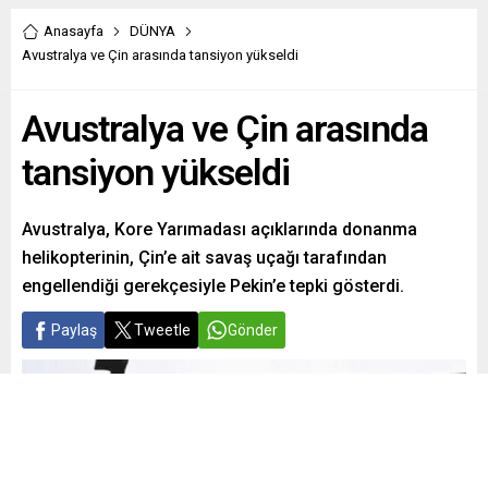
Anasayfa
DÜNYA
Avustralya ve Çin arasında tansiyon yükseldi
Avustralya ve Çin arasında
tansiyon yükseldi
Avustralya, Kore Yarımadası açıklarında donanma
helikopterinin, Çin’e ait savaş uçağı tarafından
engellendiği gerekçesiyle Pekin’e tepki gösterdi.
Paylaş
Tweetle
Gönder