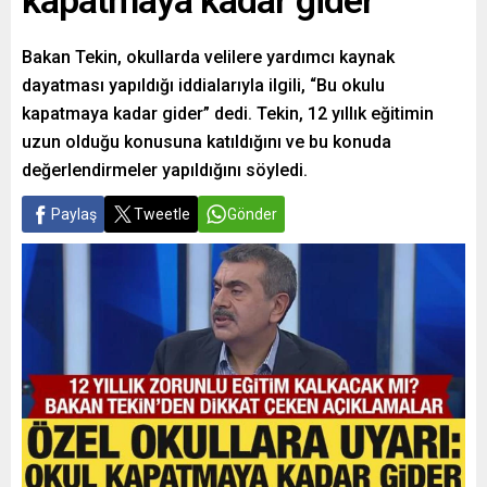
kapatmaya kadar gider
Bakan Tekin, okullarda velilere yardımcı kaynak
dayatması yapıldığı iddialarıyla ilgili, “Bu okulu
kapatmaya kadar gider” dedi. Tekin, 12 yıllık eğitimin
uzun olduğu konusuna katıldığını ve bu konuda
değerlendirmeler yapıldığını söyledi.
Paylaş
Tweetle
Gönder