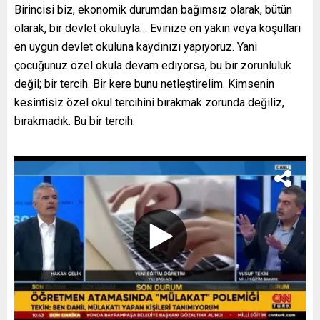
Birincisi biz, ekonomik durumdan bağımsız olarak, bütün
olarak, bir devlet okuluyla… Evinize en yakın veya koşulları
en uygun devlet okuluna kaydınızı yapıyoruz. Yani
çocuğunuz özel okula devam ediyorsa, bu bir zorunluluk
değil; bir tercih. Bir kere bunu netleştirelim. Kimsenin
kesintisiz özel okul tercihini bırakmak zorunda değiliz,
bırakmadık. Bu bir tercih.