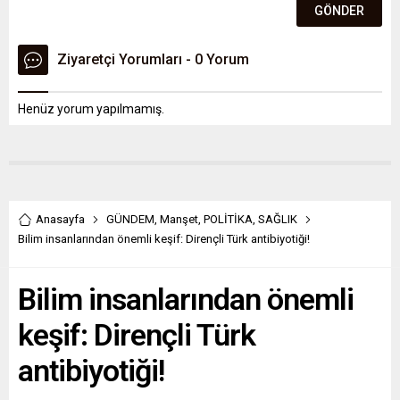
Ziyaretçi Yorumları - 0 Yorum
Henüz yorum yapılmamış.
Anasayfa
GÜNDEM
,
Manşet
,
POLİTİKA
,
SAĞLIK
Bilim insanlarından önemli keşif: Dirençli Türk antibiyotiği!
Bilim insanlarından önemli
keşif: Dirençli Türk
antibiyotiği!