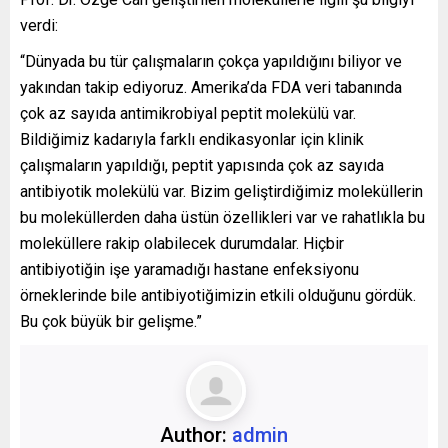
verdi:
“Dünyada bu tür çalışmaların çokça yapıldığını biliyor ve
yakından takip ediyoruz. Amerika’da FDA veri tabanında
çok az sayıda antimikrobiyal peptit molekülü var.
Bildiğimiz kadarıyla farklı endikasyonlar için klinik
çalışmaların yapıldığı, peptit yapısında çok az sayıda
antibiyotik molekülü var. Bizim geliştirdiğimiz moleküllerin
bu moleküllerden daha üstün özellikleri var ve rahatlıkla bu
moleküllere rakip olabilecek durumdalar. Hiçbir
antibiyotiğin işe yaramadığı hastane enfeksiyonu
örneklerinde bile antibiyotiğimizin etkili olduğunu gördük.
Bu çok büyük bir gelişme.”
Author:
admin