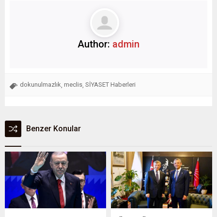
Author:
admin
dokunulmazlık
meclis
SİYASET Haberleri
,
,
Benzer Konular