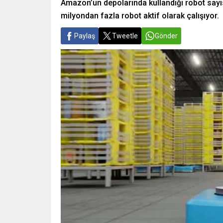
Amazon’un depolarında kullandığı robot sayısı
milyondan fazla robot aktif olarak çalışıyor.
Paylaş
Tweetle
Gönder