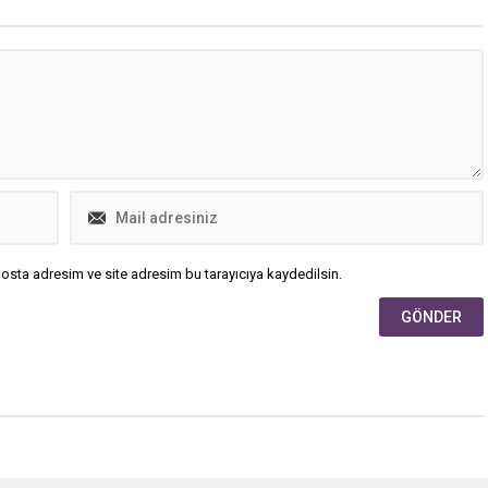
osta adresim ve site adresim bu tarayıcıya kaydedilsin.