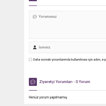
Daha sonraki yorumlarımda kullanılması için adım, e-p
Ziyaretçi Yorumları - 0 Yorum
Henüz yorum yapılmamış.