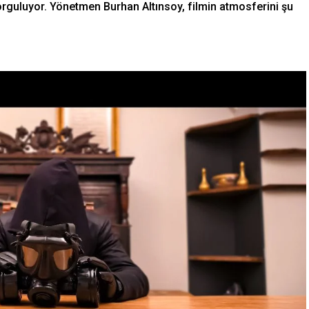
sorguluyor. Yönetmen Burhan Altınsoy, filmin atmosferini şu