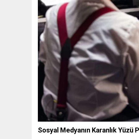
Sosyal Medyanın Karanlık Yüzü 