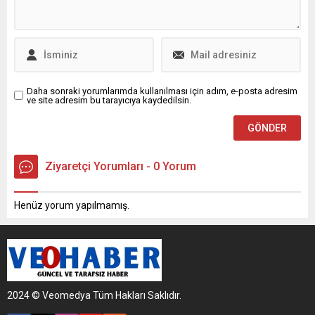
Daha sonraki yorumlarımda kullanılması için adım, e-posta adresim
ve site adresim bu tarayıcıya kaydedilsin.
Ziyaretçi Yorumları - 0 Yorum
Henüz yorum yapılmamış.
2024 © Veomedya Tüm Hakları Saklıdır.