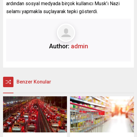
ardından sosyal medyada birçok kullanıcı Musk’ı Nazi
selamı yapmakla suçlayarak tepki gösterdi.
Author:
admin
Benzer Konular