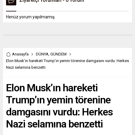
Ziyaretçi Yorumları - 0 Yorum
Henüz yorum yapılmamış.
Anasayfa
DÜNYA
,
GÜNDEM
Elon Musk’ın hareketi Trump’ın yemin törenine damgasını vurdu: Herkes
Nazi selamına benzetti
Elon Musk’ın hareketi
Trump’ın yemin törenine
damgasını vurdu: Herkes
Nazi selamına benzetti