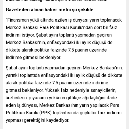
Gazeteden alınan haber metni şu şekilde:
“Finansman yükü altında ezilen iş dünyası yarın toplanacak
Merkez Bankası Para Politikası Kurulu’ndan sert bir faiz
indirimi istiyor. Şubat ayını toplantı yapmadan geçiren
Merkez Bankası’nın, enflasyondaki iki aylık düşüşü de
dikkate alarak politika faizinde 7,5 puanın üzerinde
indirime gitmesi bekleniyor.
Şubat ayını toplantı yapmadan geçiren Merkez Bankası’nın,
yarınki toplantıda enflasyondaki iki aylık düşüşü de dikkate
alarak politika faizinde 7,5 puanın üzerinde indirime
gitmesi bekleniyor. Yüksek faiz nedeniyle sanayicilerin,
üreticilerin, piyasanın yükünün gittikçe ağırlaştığını ifade
eden iş dünyası, Merkez Bankası’nın yarın yapılacak Para
Politikası Kurulu (PPK) toplantısında güçlü bir faiz indirimi
yapması gerektiğini kaydediyor.