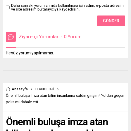
Daha sonraki yorumlarımda kullanılması için adım, e-posta adresim
ve site adresim bu tarayıcıya kaydedilsin.
Ziyaretçi Yorumları - 0 Yorum
Henüz yorum yapılmamış.
Anasayfa
TEKNOLOJİ
Önemli buluşa imza atan bilim insanlarına saldırı girişimi! Yoldan geçen
polis müdahale etti
Önemli buluşa imza atan